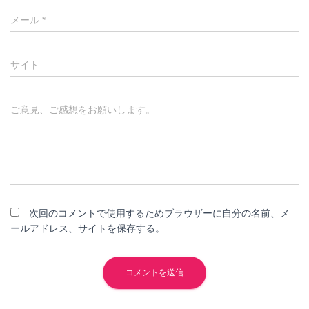
メール
*
サイト
ご意見、ご感想をお願いします。
次回のコメントで使用するためブラウザーに自分の名前、メ
ールアドレス、サイトを保存する。