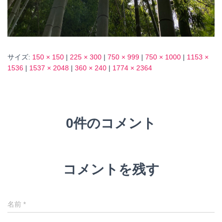
サイズ:
150 × 150
|
225 × 300
|
750 × 999
|
750 × 1000
|
1153 ×
1536
|
1537 × 2048
|
360 × 240
|
1774 × 2364
0件のコメント
コメントを残す
名前
*