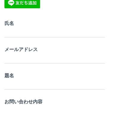
氏名
メールアドレス
題名
お問い合わせ内容