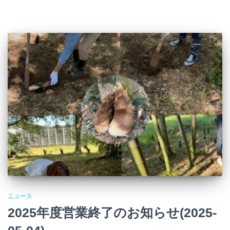
ニュース
2025年度営業終了のお知らせ(2025-