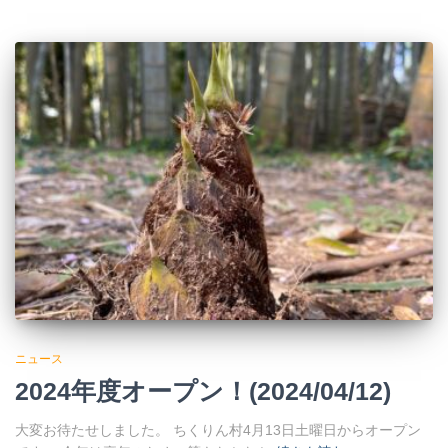
ニュース
2024年度オープン！(2024/04/12)
大変お待たせしました。 ちくりん村4月13日土曜日からオープン