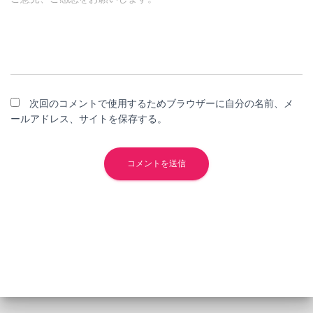
次回のコメントで使用するためブラウザーに自分の名前、メ
ールアドレス、サイトを保存する。