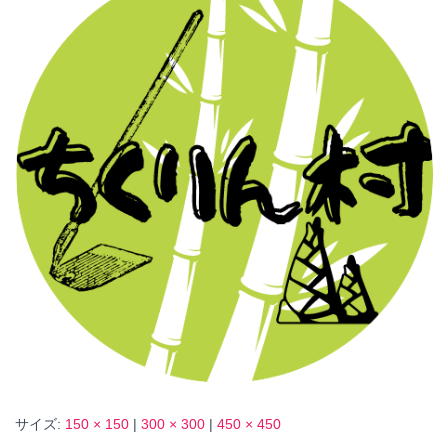
サイズ:
150 × 150
|
300 × 300
|
450 × 450