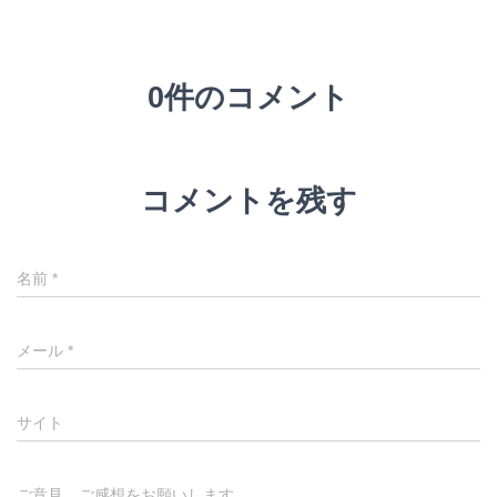
0件のコメント
コメントを残す
名前
*
メール
*
サイト
ご意見、ご感想をお願いします。