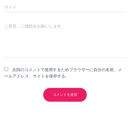
サイト
ご意見、ご感想をお願いします。
次回のコメントで使用するためブラウザーに自分の名前、メ
ールアドレス、サイトを保存する。