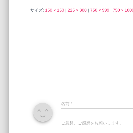
サイズ:
150 × 150
|
225 × 300
|
750 × 999
|
750 × 100
名前
*
ご意見、ご感想をお願いします。