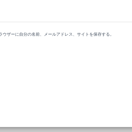
ラウザーに自分の名前、メールアドレス、サイトを保存する。