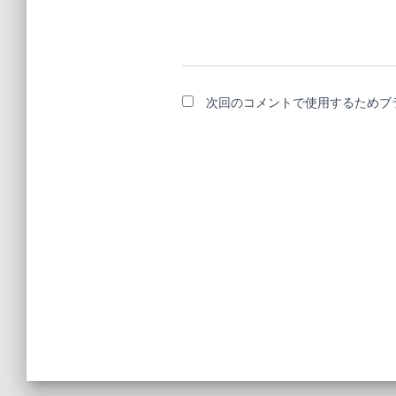
次回のコメントで使用するためブ