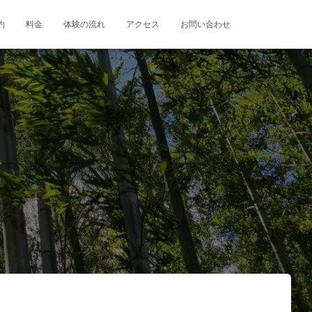
約
料金
体験の流れ
アクセス
お問い合わせ