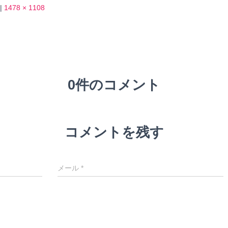
|
1478 × 1108
0件のコメント
コメントを残す
メール
*