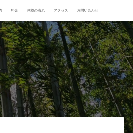
約
料金
体験の流れ
アクセス
お問い合わせ