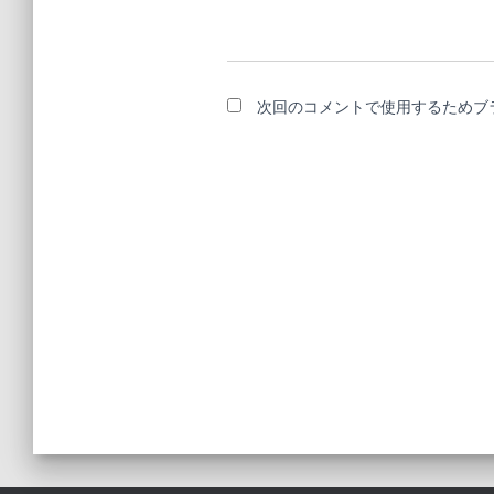
次回のコメントで使用するためブ