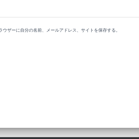
ラウザーに自分の名前、メールアドレス、サイトを保存する。