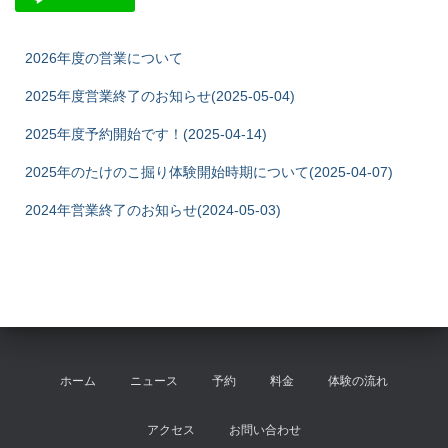
2026年度の営業について
2025年度営業終了のお知らせ(2025-05-04)
2025年度予約開始です！(2025-04-14)
2025年のたけのこ掘り体験開始時期について(2025-04-07)
2024年営業終了のお知らせ(2024-05-03)
ホーム
ニュース
予約
料金
体験の流れ
アクセス
お問い合わせ