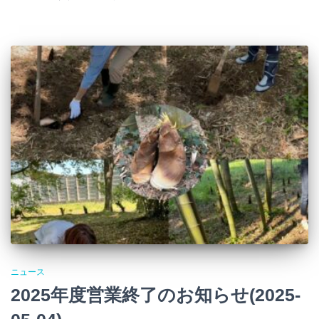
ニュース
2025年度営業終了のお知らせ(2025-