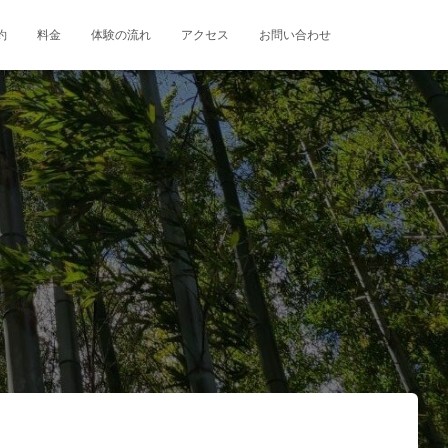
約
料金
体験の流れ
アクセス
お問い合わせ