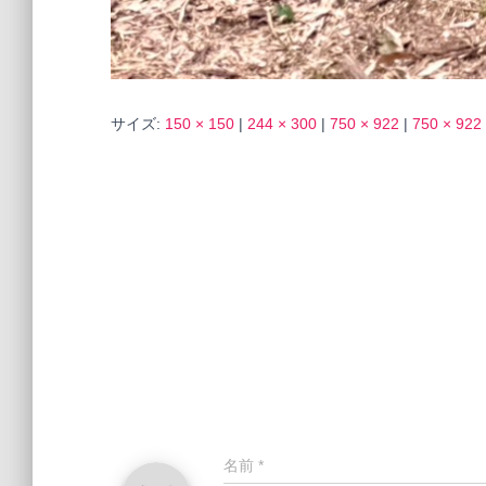
サイズ:
150 × 150
|
244 × 300
|
750 × 922
|
750 × 922
名前
*