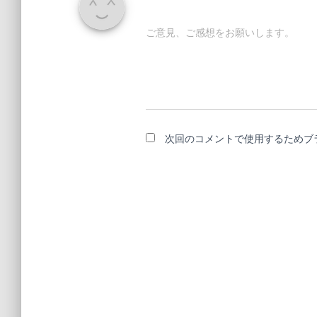
ご意見、ご感想をお願いします。
次回のコメントで使用するためブ