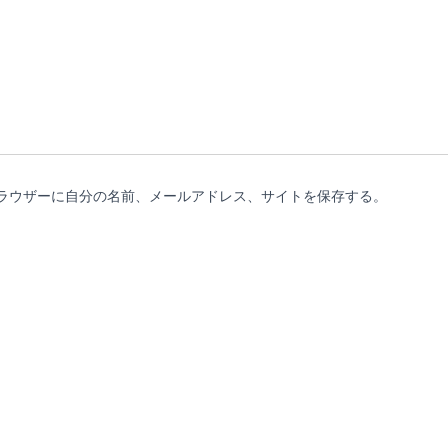
ラウザーに自分の名前、メールアドレス、サイトを保存する。