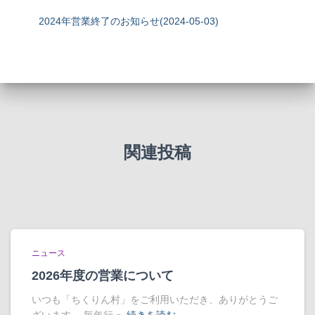
2024年営業終了のお知らせ(2024-05-03)
関連投稿
ニュース
2026年度の営業について
いつも「ちくりん村」をご利用いただき、ありがとうご
ざいます。 毎年行っ
続きを読む…