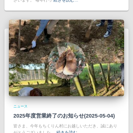
ニュース
2025年度営業終了のお知らせ(2025-05-04)
皆さま、今年もちくりん村にお越しいただき、誠にあり
がとうございました。
続きを読む…